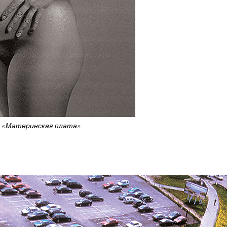
«Материнская плата»