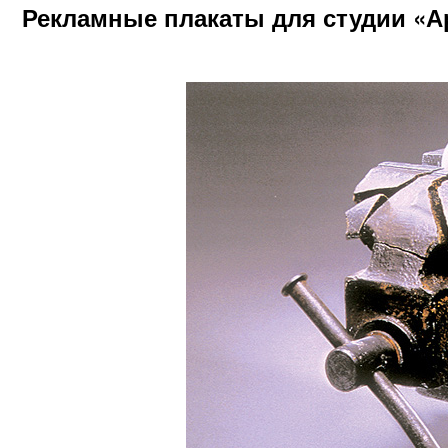
Рекламные плакаты для студии «А