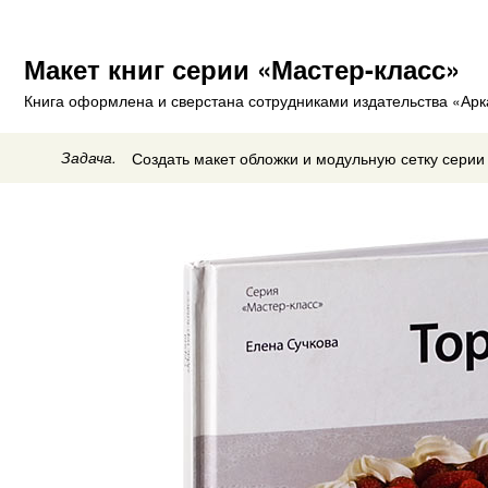
Макет книг серии «Мастер-класс»
Книга оформлена и сверстана сотрудниками издательства «Ар
Задача.
Создать макет обложки и модульную сетку серии