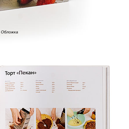
Обложка