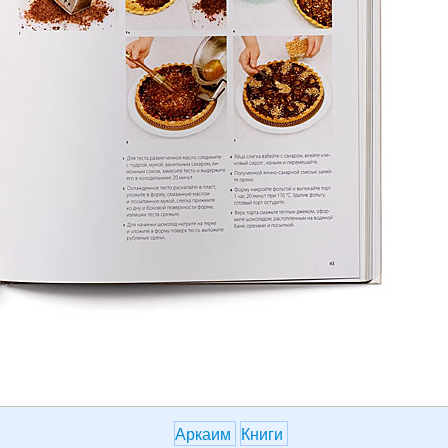
Аркаим
Книги