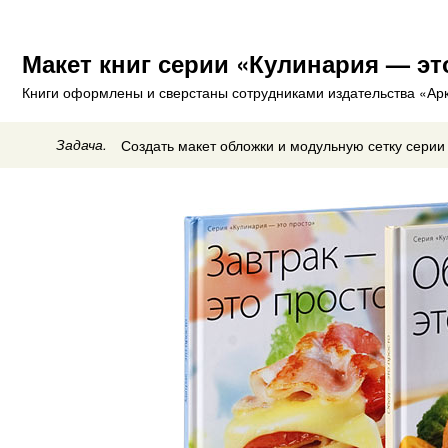
Макет книг серии «Кулинария — эт
Книги оформлены и сверстаны сотрудниками издательства «Ар
Задача.
Создать макет обложки и модульную сетку серии