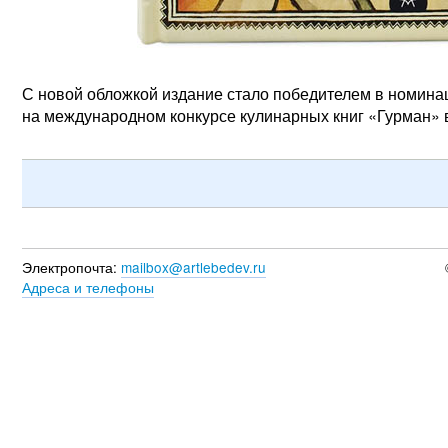
С новой обложкой издание стало победителем в номина
на международном конкурсе кулинарных книг «Гурман» 
Электропочта:
mailbox@artlebedev.ru
Адреса и телефоны