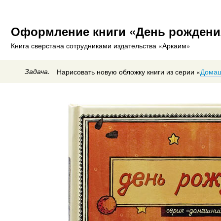
Оформление книги «День рождени
Книга сверстана сотрудниками издательства «Аркаим»
Задача.
Нарисовать новую обложку книги из серии «
Домаш