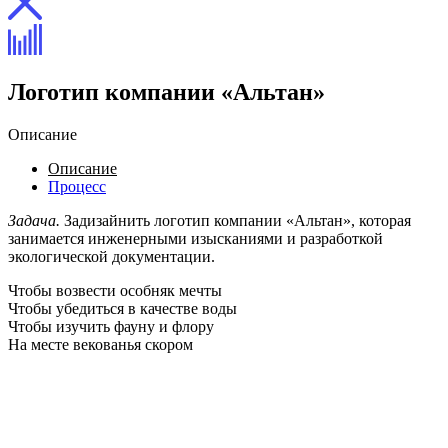
Логотип компании «Альтан»
Описание
Описание
Процесс
Задача.
Задизайнить логотип компании «Альтан», которая
занимается инженерными изысканиями и разработкой
экологической документации.
Чтобы возвести особняк мечты
Чтобы убедиться в качестве воды
Чтобы изучить фауну и флору
На месте векованья скором