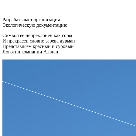
Разрабатывает организация
Экологическую документацию
Символ ее непреклонен как горы
И прекрасен словно зарева дурман
Представляем красный и суровый
Логотип компании Альтан