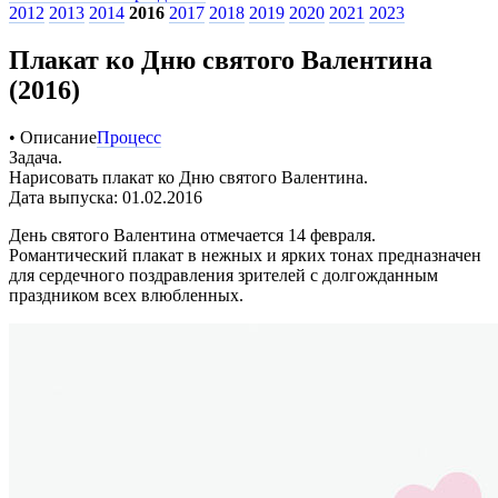
2012
2013
2014
2016
2017
2018
2019
2020
2021
2023
Плакат ко Дню святого Валентина
(2016)
• Описание
Процесс
Задача.
Нарисовать плакат ко Дню святого Валентина.
Дата выпуска: 01.02.2016
День святого Валентина отмечается 14 февраля.
Романтический плакат в нежных и ярких тонах предназначен
для сердечного поздравления зрителей с долгожданным
праздником всех влюбленных.