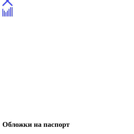
Обложки на паспорт