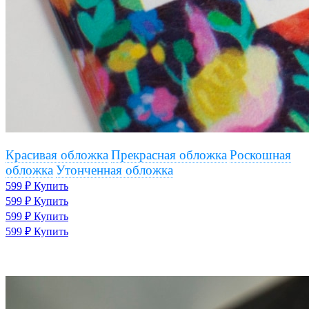
Красивая обложка
Прекрасная обложка
Роскошная
обложка
Утонченная обложка
599 ₽
Купить
599 ₽
Купить
599 ₽
Купить
599 ₽
Купить