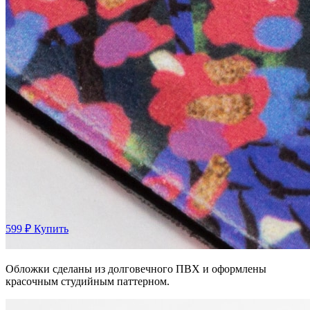
599 ₽
Купить
Обложки сделаны из долговечного ПВХ и оформлены
красочным студийным паттерном.