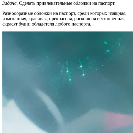
Задача.
Сделать привлекательные обложки на паспорт.
Разнообразные обложки на паспорт, среди которых изящная,
изысканная, красивая, прекрасная, роскошная и утонченная,
скрасят будни обладателя любого паспорта.