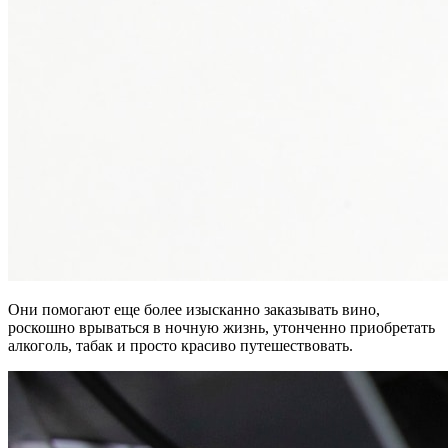
Они помогают еще более изысканно заказывать вино,
роскошно врываться в ночную жизнь, утонченно приобретать
алкоголь, табак и просто красиво путешествовать.