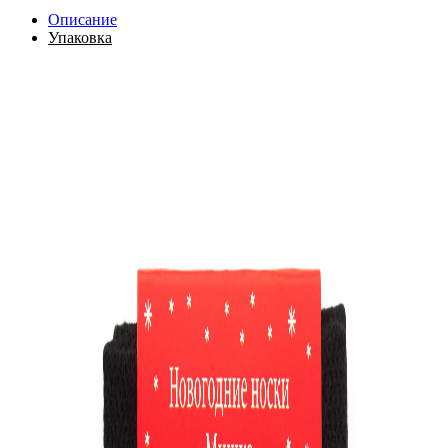
Описание
Упаковка