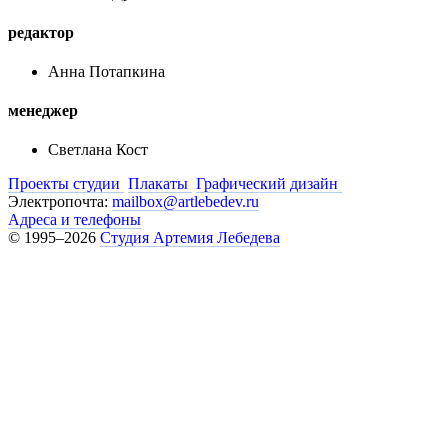
редактор
Анна Потапкина
менеджер
Светлана Кост
Проекты студии
Плакаты
Графический дизайн
Электропочта:
mailbox@artlebedev.ru
Адреса и телефоны
© 1995–2026
Студия Артемия Лебедева