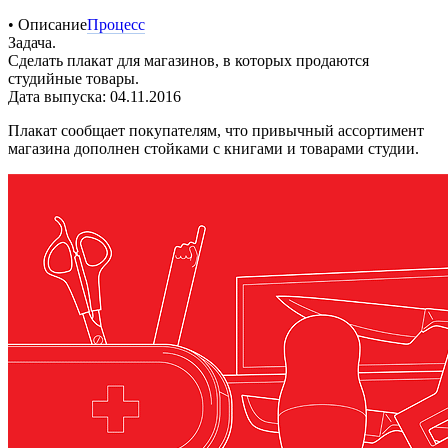
• Описание
Процесс
Задача.
Сделать плакат для магазинов, в которых продаются
студийные товары.
Дата выпуска: 04.11.2016
Плакат сообщает покупателям, что привычный ассортимент
магазина дополнен стойками с книгами и товарами студии.