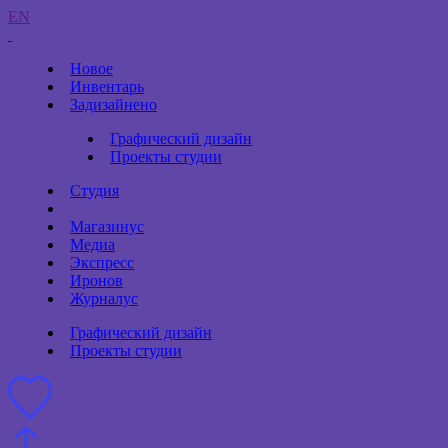
EN
Новое
Инвентарь
Задизайнено
Графический дизайн
Проекты студии
Студия
Магазинус
Медиа
Экспресс
Иронов
Журналус
Графический дизайн
Проекты студии