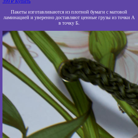
399 ₽
Купить
Пакеты изготавливаются из плотной бумаги с матовой
ламинацией и уверенно доставляют ценные грузы из точки А
в точку Б.