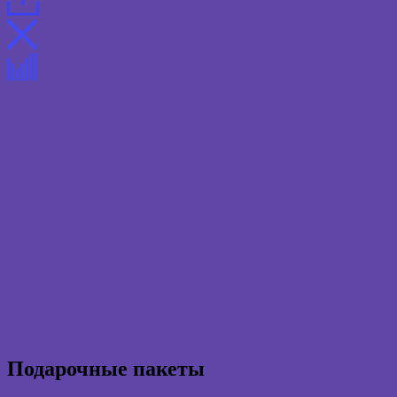
Подарочные пакеты