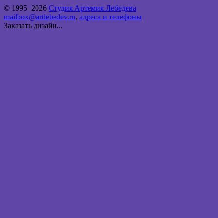
© 1995–2026
Студия Артемия Лебедева
mailbox@artlebedev.ru
,
адреса и телефоны
Заказать дизайн...