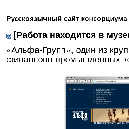
Русскоязычный сайт консорциума
[Работа находится в музе
«Альфа-Групп», один из кру
финансово-промышленных к