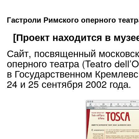
Гастроли Римского оперного театр
[Проект находится в музе
Сайт, посвященный московск
оперного театра (Teatro dell’
в Государственном Кремлевск
24 и 25 сентября 2002 года.