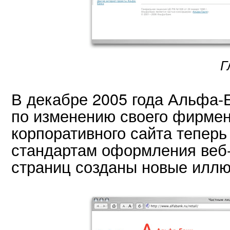
Г
В декабре 2005 года Альфа-
по изменению своего фирмен
корпоративного сайта теперь
стандартам оформления
веб
страниц созданы новые иллю