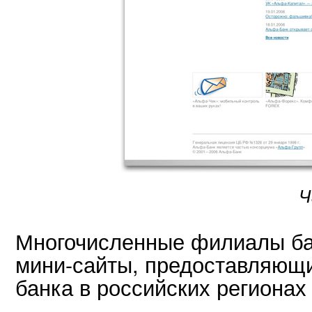
Ч
Многочисленные филиалы ба
мини-сайты, предоставляющи
банка в российских регионах