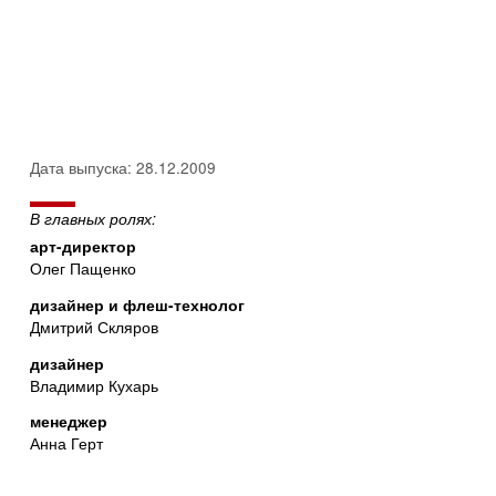
Дата выпуска: 28.12.2009
В главных ролях:
арт-директор
Олег Пащенко
дизайнер и флеш-технолог
Дмитрий Скляров
дизайнер
Владимир Кухарь
менеджер
Анна Герт