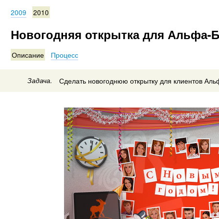
2009
2010
Новогодняя открытка для Альфа-Б
Описание
Процесс
Задача.
Сделать новогоднюю открытку для клиентов Аль