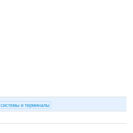
 системы и терминалы