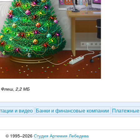
Флеш, 2,2 МБ
тации и видео
Банки и финансовые компании
Платежные
© 1995–2026
Студия Артемия Лебедева