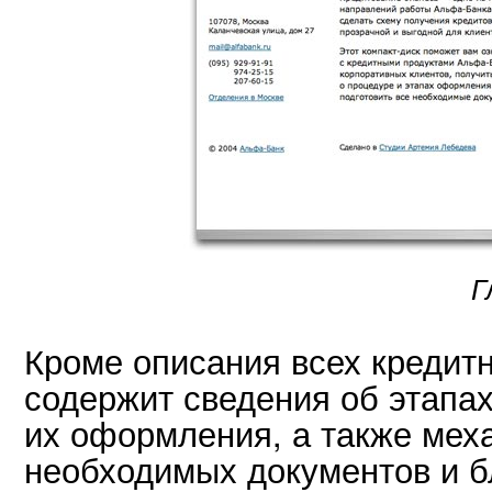
Г
Кроме описания всех кредитн
содержит сведения об этапа
их оформления, а также мех
необходимых документов и б