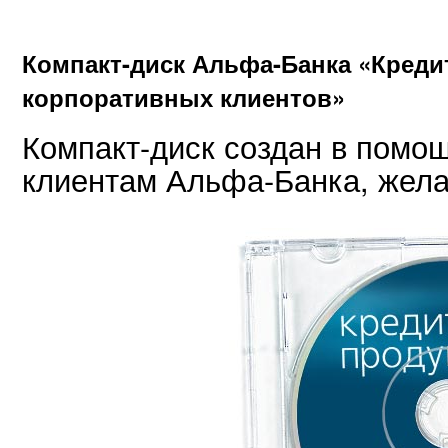
Компакт-диск Альфа-Банка «Креди
корпоративных клиентов»
Компакт-диск создан в помо
клиентам Альфа-Банка, жела