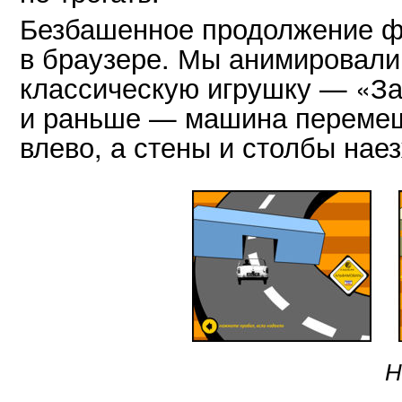
Безбашенное продолжение ф
в браузере. Мы анимировали
классическую игрушку — «За
и раньше — машина перемещ
влево, а стены и столбы нае
Н