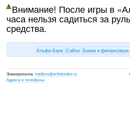
Внимание! После игры в «
часа нельзя садиться за рул
средства.
Альфа-Банк
Сайты
Банки и финансовые
Электропочта:
mailbox@artlebedev.ru
Адреса и телефоны