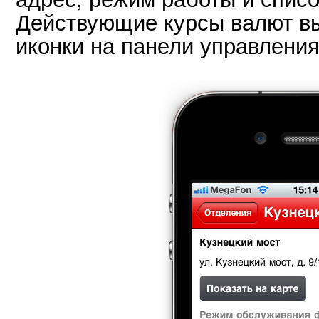
Действующие курсы валют в
иконки на панели управления