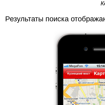
К
Результаты поиска отображаю