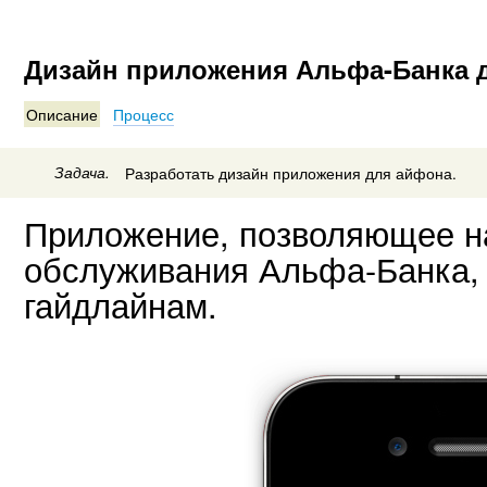
Дизайн приложения Альфа-Банка 
Описание
Процесс
Задача.
Разработать дизайн приложения для айфона.
Приложение, позволяющее на
обслуживания Альфа-Банка, 
гайдлайнам.