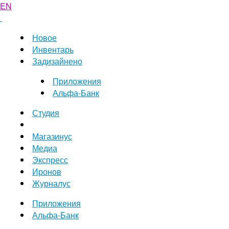
EN
Новое
Инвентарь
Задизайнено
Приложения
Альфа-Банк
Студия
Магазинус
Медиа
Экспресс
Иронов
Журналус
Приложения
Альфа-Банк