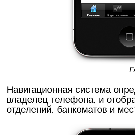
Г
Навигационная система опред
владелец телефона, и отобр
отделений, банкоматов и мес