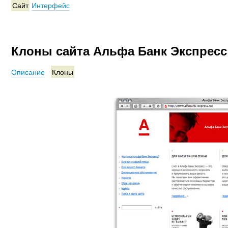
Сайт
Интерфейс
Клоны сайта Альфа Банк Экспресс
Описание
Клоны