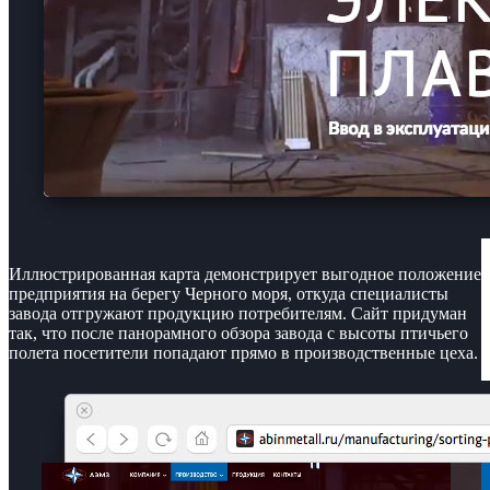
Иллюстрированная карта демонстрирует выгодное положение
предприятия на берегу Черного моря, откуда специалисты
завода отгружают продукцию потребителям. Сайт придуман
так, что после панорамного обзора завода с высоты птичьего
полета посетители попадают прямо в производственные цеха.