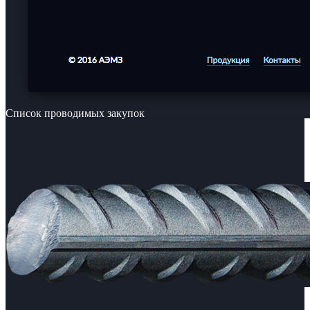
Список проводимых закупок