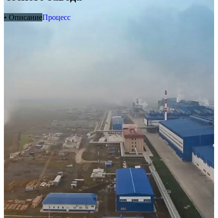
• Описание
Процесс