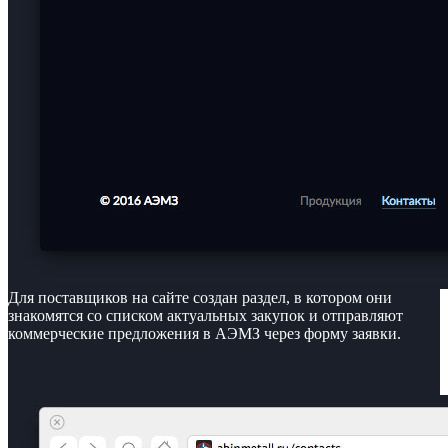
Для поставщиков на сайте создан раздел, в котором они
знакомятся со списком актуальных закупок и отправляют
коммерческие предложения в АЭМЗ через форму заявки.