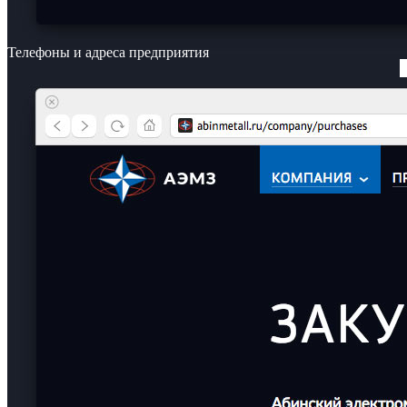
Телефоны и адреса предприятия