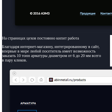
На страницах цехов постоянно кипит работа
Благодаря интернет-магазину, интегрированному в сайт,
впервые в мире любой посетитель имеет возможность
заказать 10 тонн арматуры диаметром от 6 до 20 мм всего
в пару кликов.