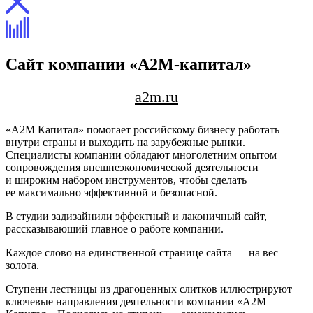
Сайт компании «А2М-капитал»
a2m.ru
«А2М Капитал» помогает российскому бизнесу работать
внутри страны и выходить на зарубежные рынки.
Специалисты компании обладают многолетним опытом
сопровождения внешнеэкономической деятельности
и широким набором инструментов, чтобы сделать
ее максимально эффективной и безопасной.
В студии задизайнили эффектный и лаконичный сайт,
рассказывающий главное о работе компании.
Каждое слово на единственной странице сайта — на вес
золота.
Ступени лестницы из драгоценных слитков иллюстрируют
ключевые направления деятельности компании «А2М