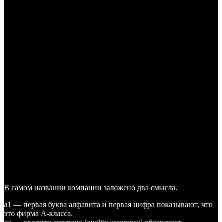
В самом названии компании заложено два смысла.
a1 — первая буква алфавита и первая цифра показывают, что
это фирма А-класса.