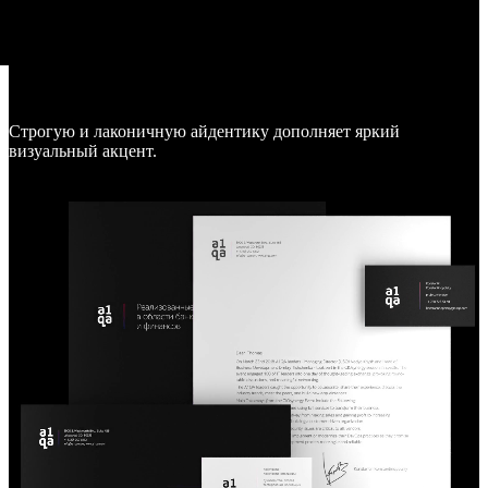
Строгую и лаконичную айдентику дополняет яркий
визуальный акцент.