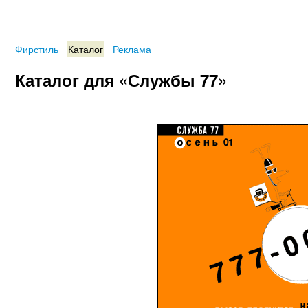
Фирстиль
Каталог
Реклама
Каталог для «Службы 77»