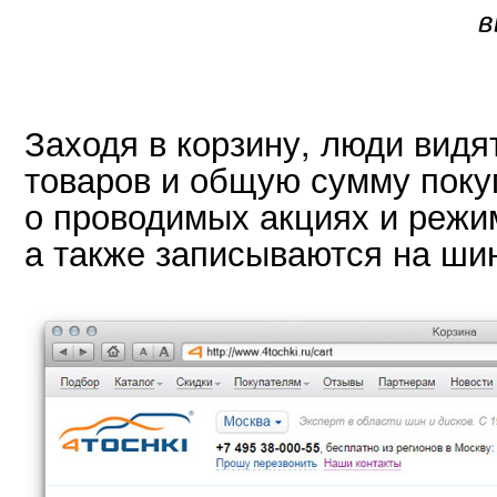
в
Заходя в корзину, люди вид
товаров и общую сумму поку
о проводимых акциях и режи
а также записываются на ши