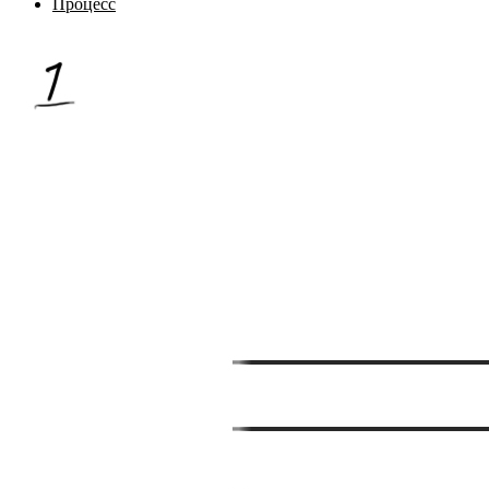
Процесс