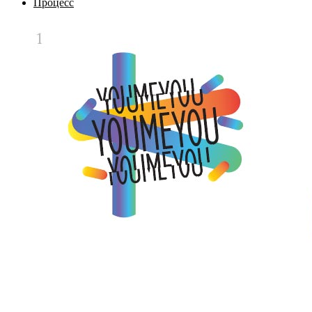
Процесс