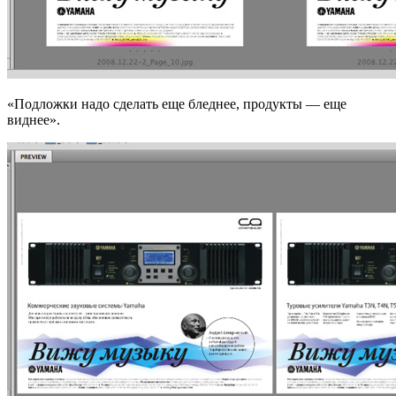
«Подложки надо сделать еще бледнее, продукты — еще
виднее».