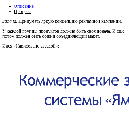
Описание
Процесс
Задача.
Придумать яркую концепцию рекламной кампании.
У каждой группы продуктов должна быть своя подача. И еще
потом должен быть общий объединяющий макет.
Идея «Нарисовано звездой»: