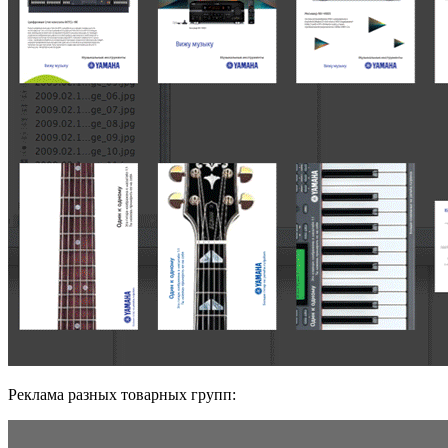
Реклама разных товарных групп: