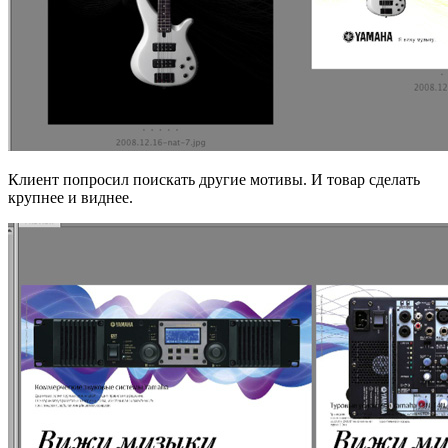
Клиент попросил поискать другие мотивы. И товар сделать
крупнее и виднее.