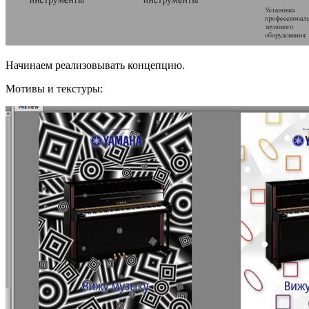
Начинаем реализовывать концепцию.
Мотивы и текстуры: