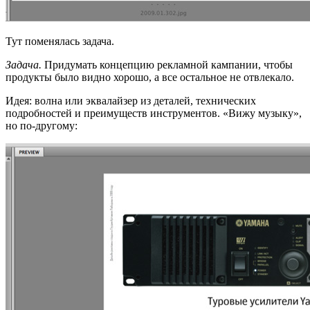
Тут поменялась задача.
Задача.
Придумать концепцию рекламной кампании, чтобы
продукты было видно хорошо, а все остальное не отвлекало.
Идея: волна или эквалайзер из деталей, технических
подробностей и преимуществ инструментов. «Вижу музыку»,
но
по-другому: