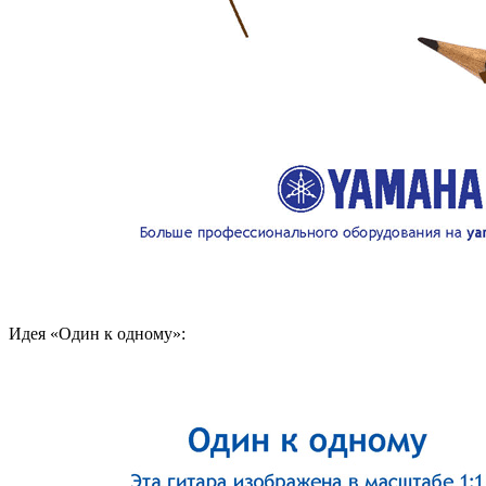
Идея «Один к одному»: