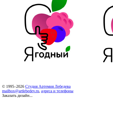
© 1995–2026
Студия Артемия Лебедева
mailbox@artlebedev.ru
,
адреса и телефоны
Заказать дизайн...