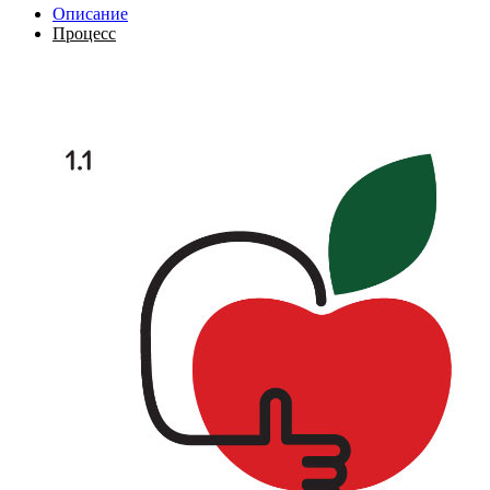
Описание
Процесс