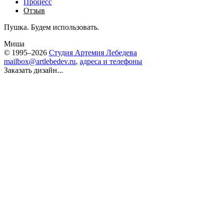
Процесс
Отзыв
Пушка. Будем использовать.
Миша
© 1995–2026
Студия Артемия Лебедева
mailbox@artlebedev.ru
,
адреса и телефоны
Заказать дизайн...