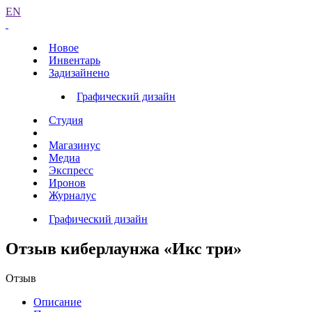
EN
Новое
Инвентарь
Задизайнено
Графический дизайн
Студия
Магазинус
Медиа
Экспресс
Иронов
Журналус
Графический дизайн
Отзыв киберлаунжа «Икс три»
Отзыв
Описание