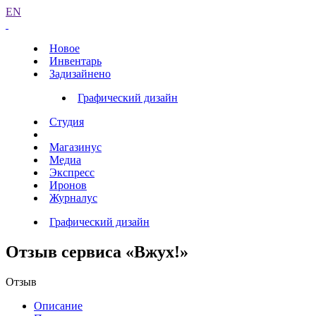
EN
Новое
Инвентарь
Задизайнено
Графический дизайн
Студия
Магазинус
Медиа
Экспресс
Иронов
Журналус
Графический дизайн
Отзыв сервиса «Вжух!»
Отзыв
Описание