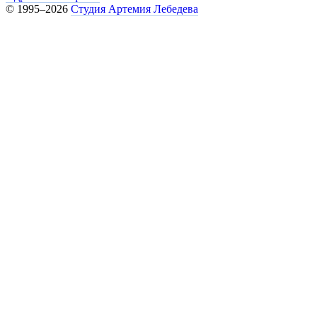
© 1995–2026
Студия Артемия Лебедева