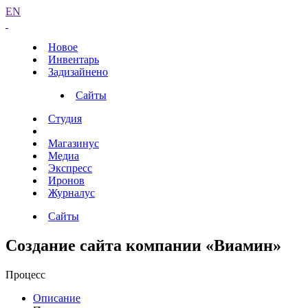
EN
Новое
Инвентарь
Задизайнено
Сайты
Студия
Магазинус
Медиа
Экспресс
Иронов
Журналус
Сайты
Создание сайта компании «Виамин»
Процесс
Описание