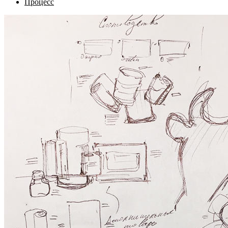
Процесс