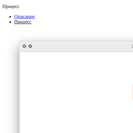
Процесс
Описание
Процесс