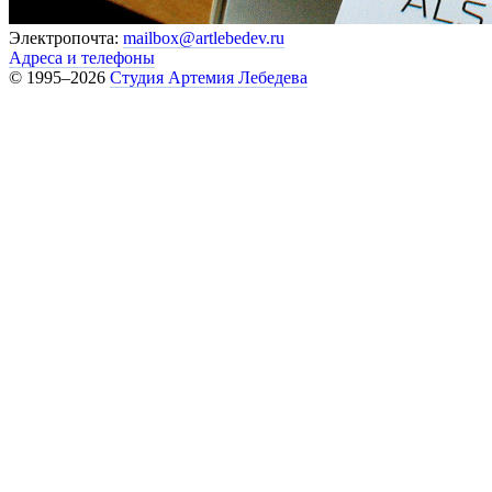
Электропочта:
mailbox@artlebedev.ru
Адреса и телефоны
© 1995–2026
Студия Артемия Лебедева