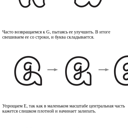
Часто возвращаемся к G, пытаясь ее улучшить. В итоге
свешиваем ее со строки, и буква складывается.
Упрощаем Е, так как в маленьком масштабе центральная часть
кажется слишком плотной и начинает залипать.