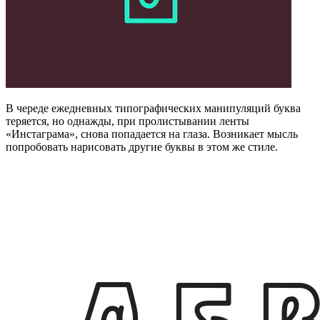
В череде ежедневных типографических манипуляций буква
теряется, но однажды, при пролистывании ленты
«Инстаграма», снова попадается на глаза. Возникает мысль
попробовать нарисовать другие буквы в этом же стиле.