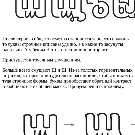
После первого общего осмотра становится ясно, что в какие-
то буквы строчные вписаны удачно, а в какие-то засунуты
насильно. А у буквы Ч что-то неприличное торчит.
Приступаем к точечным улучшениям.
Больше всего смущают Ш и Щ. Из-за толстых горизонтальных
штрихов, которые принудительно расширили, чтобы впихнуть
туда строчные формы, буквы приобретают обратный контраст
и выбиваются из общей массы. Пробуем решить проблему.