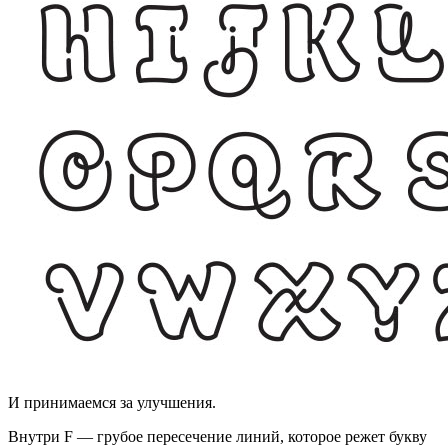
И принимаемся за улучшения.
Внутри F — грубое пересечение линий, которое режет букву