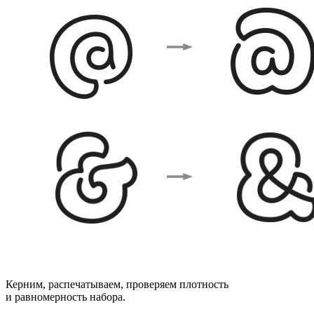
Керним, распечатываем, проверяем плотность
и равномерность набора.