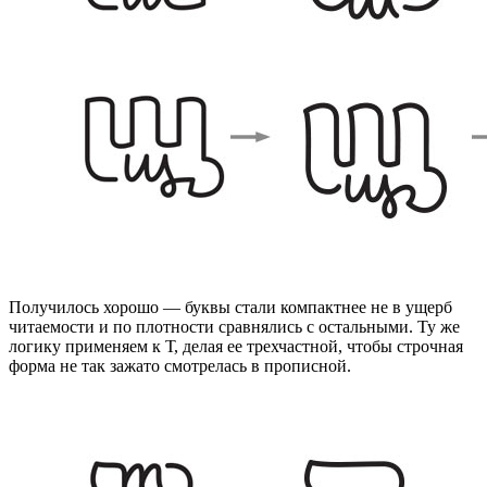
Получилось хорошо — буквы стали компактнее не в ущерб
читаемости и по плотности сравнялись с остальными. Ту же
логику применяем к Т, делая ее трехчастной, чтобы строчная
форма не так зажато смотрелась в прописной.