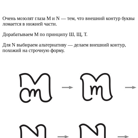
Очень мозолят глаза M и N — тем, что внешний контур буквы
ломается в нижней части.
Дорабатываем M по принципу Ш, Щ, Т.
Для N выбираем альтернативу — делаем внешний контур,
похожий на строчную форму.