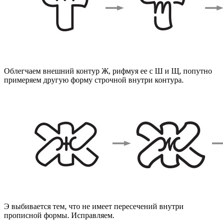
Облегчаем внешний контур Ж, рифмуя ее с Ш и Щ, попутно
примеряем другую форму строчной внутри контура.
Э выбивается тем, что не имеет пересечений внутри
прописной формы. Исправляем.