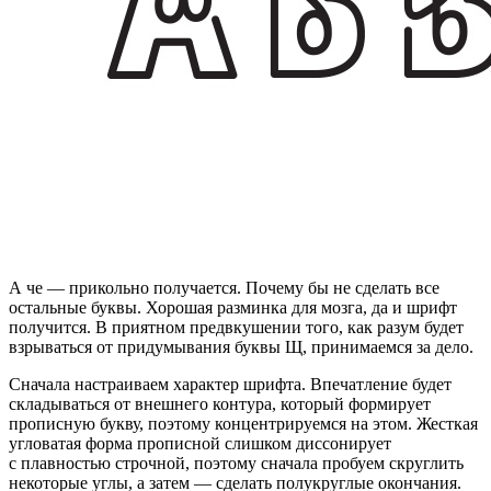
А че — прикольно получается. Почему бы не сделать все
остальные буквы. Хорошая разминка для мозга, да и шрифт
получится. В приятном предвкушении того, как разум будет
взрываться от придумывания буквы Щ, принимаемся за дело.
Сначала настраиваем характер шрифта. Впечатление будет
складываться от внешнего контура, который формирует
прописную букву, поэтому концентрируемся на этом. Жесткая
угловатая форма прописной слишком диссонирует
с плавностью строчной, поэтому сначала пробуем скруглить
некоторые углы, а затем — сделать полукруглые окончания.