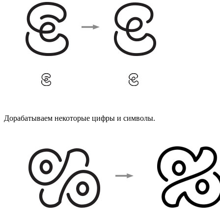
Дорабатываем некоторые цифры и символы.