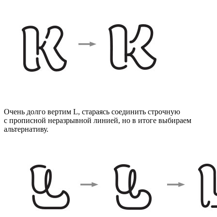
Очень долго вертим L, стараясь соединить строчную
с прописной неразрывной линией, но в итоге выбираем
альтернативу.