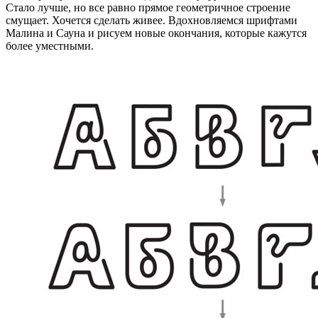
Стало лучше, но все равно прямое геометричное строение
смущает. Хочется сделать живее. Вдохновляемся шрифтами
Малина и Сауна и рисуем новые окончания, которые кажутся
более уместными.