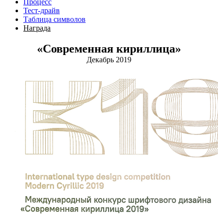
Процесс
Тест-драйв
Таблица символов
Награда
«Современная кириллица»
Декабрь 2019