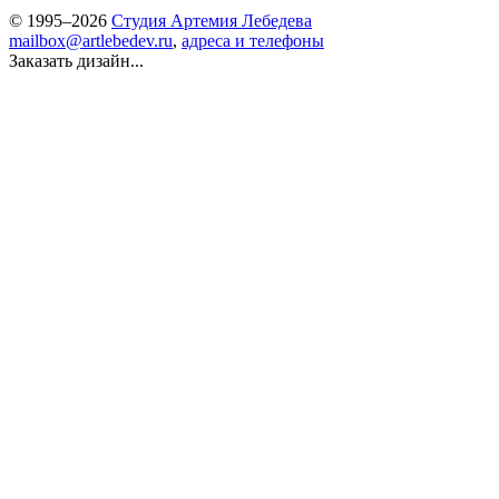
© 1995–2026
Студия Артемия Лебедева
mailbox@artlebedev.ru
,
адреса и телефоны
Заказать дизайн...