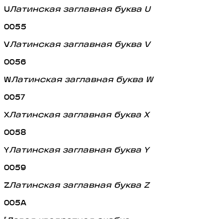
U
Латинская заглавная буква U
0055
V
Латинская заглавная буква V
0056
W
Латинская заглавная буква W
0057
X
Латинская заглавная буква X
0058
Y
Латинская заглавная буква Y
0059
Z
Латинская заглавная буква Z
005A