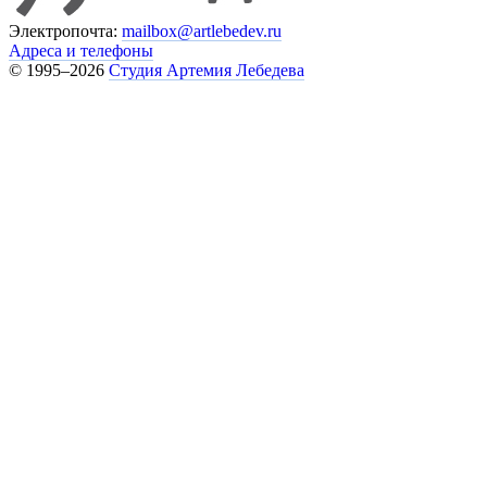
Электропочта:
mailbox@artlebedev.ru
Адреса и телефоны
© 1995–2026
Студия Артемия Лебедева