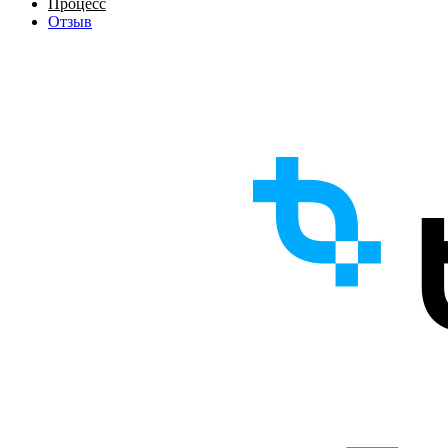
Процесс
Отзыв