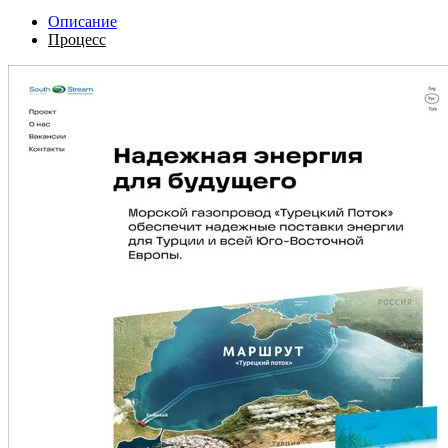
Описание
Процесс