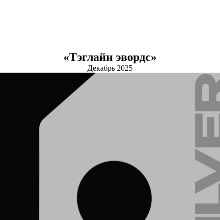
«Тэглайн эвордс»
Декабрь 2025