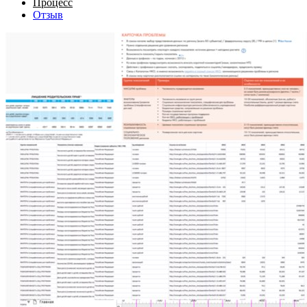
Процесс
Отзыв