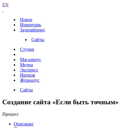
EN
Новое
Инвентарь
Задизайнено
Сайты
Студия
Магазинус
Медиа
Экспресс
Иронов
Журналус
Сайты
Создание сайта «Если быть точным»
Процесс
Описание