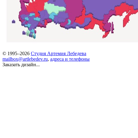
© 1995–2026
Студия Артемия Лебедева
mailbox@artlebedev.ru
,
адреса и телефоны
Заказать дизайн...