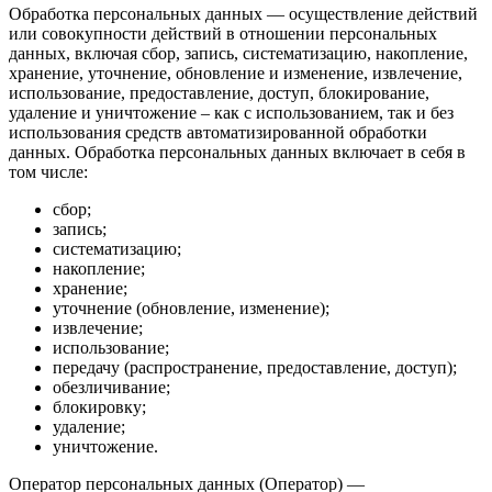
Обработка персональных данных — осуществление действий
или совокупности действий в отношении персональных
данных, включая сбор, запись, систематизацию, накопление,
хранение, уточнение, обновление и изменение, извлечение,
использование, предоставление, доступ, блокирование,
удаление и уничтожение – как с использованием, так и без
использования средств автоматизированной обработки
данных. Обработка персональных данных включает в себя в
том числе:
сбор;
запись;
систематизацию;
накопление;
хранение;
уточнение (обновление, изменение);
извлечение;
использование;
передачу (распространение, предоставление, доступ);
обезличивание;
блокировку;
удаление;
уничтожение.
Оператор персональных данных (Оператор) —