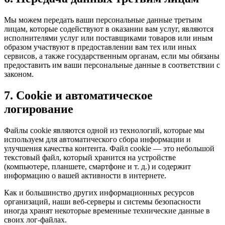
Мы можем передать ваши персональные данные третьим
лицам, которые содействуют в оказании вам услуг, являются
исполнителями услуг или поставщиками товаров или иным
образом участвуют в предоставлении вам тех или иных
сервисов, а также государственным органам, если мы обязаны
предоставить им ваши персональные данные в соответствии с
законом.
7. Cookie и автоматическое
логирование
Файлы cookie являются одной из технологий, которые мы
используем для автоматического сбора информации и
улучшения качества контента. Файл cookie — это небольшой
текстовый файл, который хранится на устройстве
(компьютере, планшете, смартфоне и т. д.) и содержит
информацию о вашей активности в интернете.
Как и большинство других информационных ресурсов
организаций, наши веб-серверы и системы безопасности
иногда хранят некоторые временные технические данные в
своих лог-файлах.