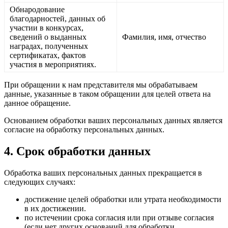
Обнародование
благодарностей, данных об
участии в конкурсах,
сведений о выданных
Фамилия, имя, отчество
наградах, полученных
сертификатах, фактов
участия в мероприятиях.
При обращении к нам представителя мы обрабатываем
данные, указанные в таком обращении для целей ответа на
данное обращение.
Основанием обработки ваших персональных данных является
согласие на обработку персональных данных.
4. Срок обработки данных
Обработка ваших персональных данных прекращается в
следующих случаях:
достижение целей обработки или утрата необходимости
в их достижении.
по истечении срока согласия или при отзыве согласия
(если нет других оснований для обработки,