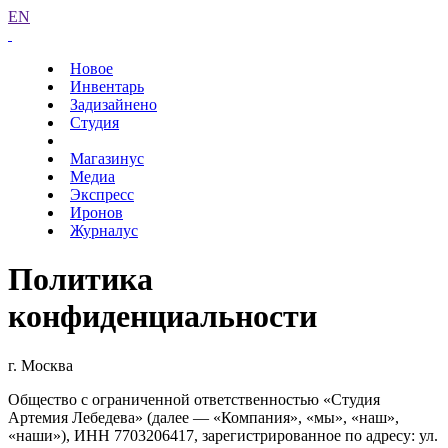
EN
Новое
Инвентарь
Задизайнено
Студия
Магазинус
Медиа
Экспресс
Иронов
Журналус
Политика
конфиденциальности
г. Москва
Общество с ограниченной ответственностью «Студия
Артемия Лебедева» (далее — «Компания», «мы», «наш»,
«наши»), ИНН 7703206417, зарегистрированное по адресу: ул.