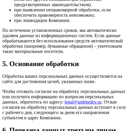
предусмотренных законодательством).
при выявлении неправомерной обработки, если
обеспечить правомерность невозможно;
при ликвидации Компании.
По истечении установленных сроков, мы автоматически
удаляем данные из информационных систем. Если данные
обрабатываются без использования средств автоматической
обработки (например, бумажные обращения) – уничтожаем
такие материальные носители.
5. Основание обработки
Обработка ваших персональных данных осуществляется на
сайте для достижения целей, указанных ниже.
Чтобы отозвать согласие на обработку персональных данных
или получить информацию по вопросам персональных
данных, обратитесь по адресу:
legal@artlebedev.ru
. Отзыв
согласия на обработку персональных данных вступает в силу
с рабочего дня, следующего за днем его направления
субъектом в адрес Компании.
6. Передача данных третьим лицам