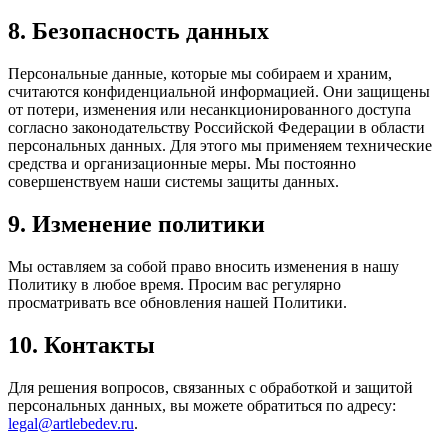
8. Безопасность данных
Персональные данные, которые мы собираем и храним,
считаются конфиденциальной информацией. Они защищены
от потери, изменения или несанкционированного доступа
согласно законодательству Российской Федерации в области
персональных данных. Для этого мы применяем технические
средства и организационные меры. Мы постоянно
совершенствуем наши системы защиты данных.
9. Изменение политики
Мы оставляем за собой право вносить изменения в нашу
Политику в любое время. Просим вас регулярно
просматривать все обновления нашей Политики.
10. Контакты
Для решения вопросов, связанных с обработкой и защитой
персональных данных, вы можете обратиться по адресу:
legal@artlebedev.ru
.