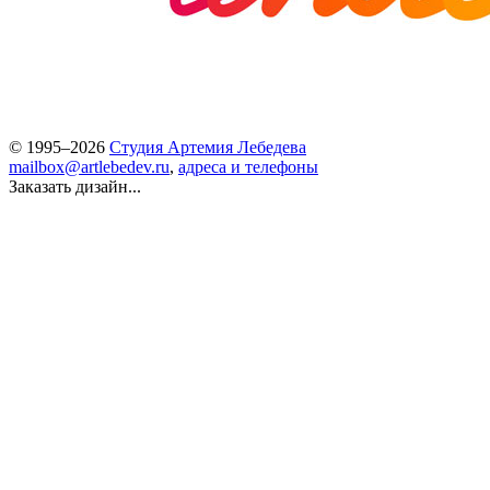
© 1995–2026
Студия Артемия Лебедева
mailbox@artlebedev.ru
,
адреса и телефоны
Заказать дизайн...