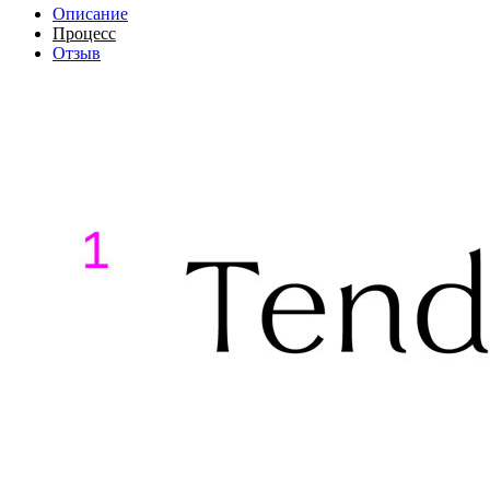
Описание
Процесс
Отзыв