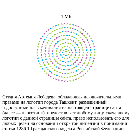
1 МБ
Студия Артемия Лебедева, обладающая исключительными
правами на логотип города Ташкент, размещенный
и доступный для скачивания на настоящей странице сайта
(далее — «логотип»), предоставляет любому лицу, скачавшему
логотип с данной страницы сайта, право использовать его для
любых целей на основании открытой лицензии в понимании
статьи 1286.1 Гражданского кодекса Российской Федерации.