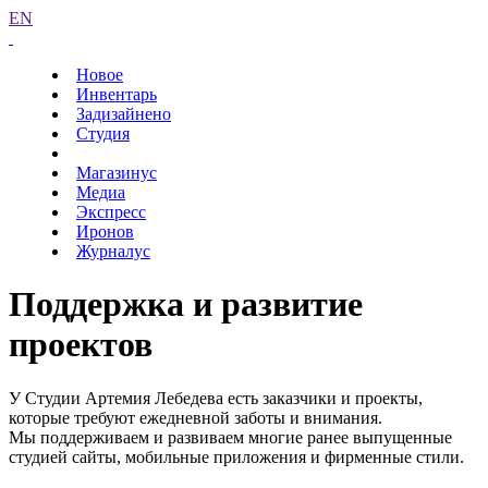
EN
Новое
Инвентарь
Задизайнено
Студия
Магазинус
Медиа
Экспресс
Иронов
Журналус
Поддержка и развитие
проектов
У Студии Артемия Лебедева есть заказчики и проекты,
которые требуют ежедневной заботы и внимания.
Мы поддерживаем и развиваем многие ранее выпущенные
студией сайты, мобильные приложения и фирменные стили.