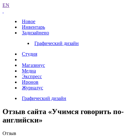
EN
Новое
Инвентарь
Задизайнено
Графический дизайн
Студия
Магазинус
Медиа
Экспресс
Иронов
Журналус
Графический дизайн
Отзыв сайта «Учимся говорить по-
английски»
Отзыв