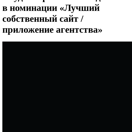
в номинации «Лучший
собственный сайт /
приложение агентства»