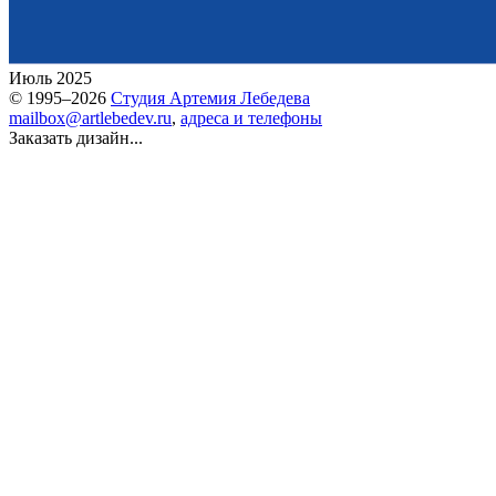
Июль 2025
© 1995–2026
Студия Артемия Лебедева
mailbox@artlebedev.ru
,
адреса и телефоны
Заказать дизайн...