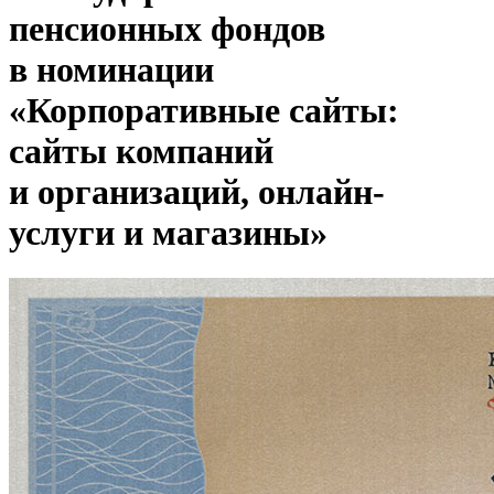
пенсионных фондов
в номинации
«Корпоративные сайты:
сайты компаний
и организаций, онлайн-
услуги и магазины»