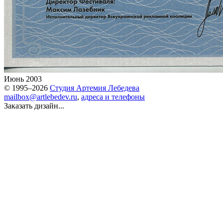
Июнь 2003
© 1995–2026
Студия Артемия Лебедева
mailbox@artlebedev.ru
,
адреса и телефоны
Заказать дизайн...