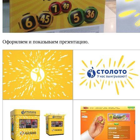
Оформляем и показываем презентацию.