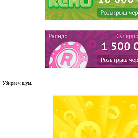
Убираем шум.