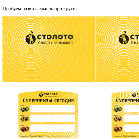
Пробуем развить мысль про круги.