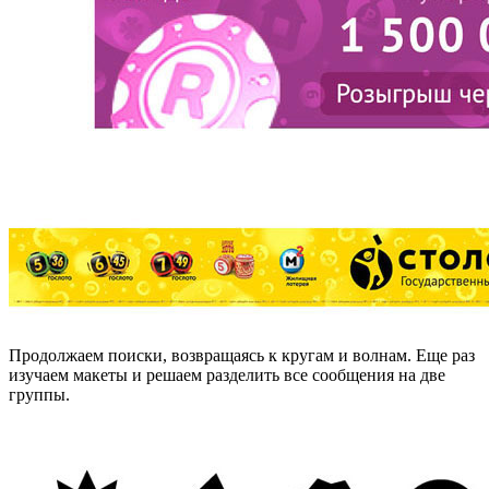
Продолжаем поиски, возвращаясь к кругам и волнам. Еще раз
изучаем макеты и решаем разделить все сообщения на две
группы.