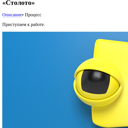
«Столото»
Описание
• Процесс
Приступаем к работе.