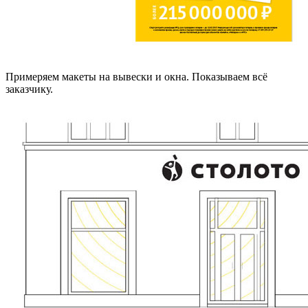
Примеряем макеты на вывески и окна. Показываем всё
заказчику.