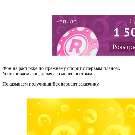
Фон на растяжке по-прежнему спорит с первым планом.
Успокаиваем фон, делая его менее пестрым.
Показываем получившийся вариант заказчику.