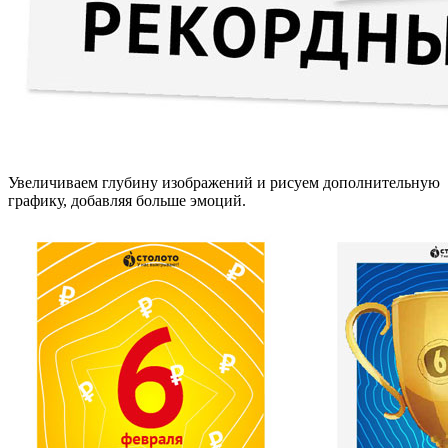
Увеличиваем глубину изображений и рисуем дополнительную
графику, добавляя больше эмоций.