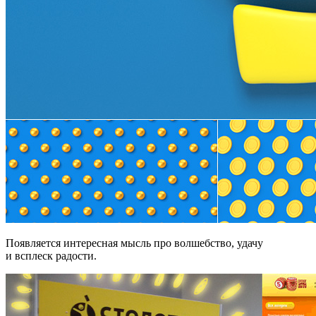
Появляется интересная мысль про волшебство, удачу
и всплеск радости.