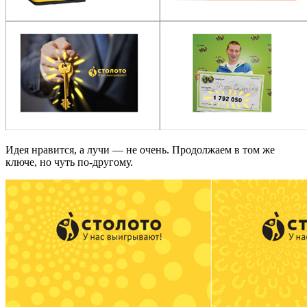
Идея нравится, а лучи — не очень. Продолжаем в том же
ключе, но чуть по-другому.