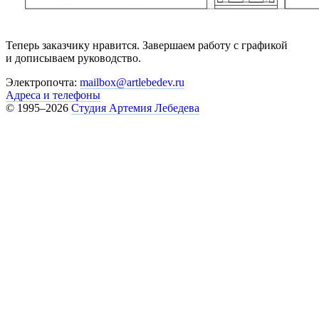
Теперь заказчику нравится. Завершаем работу с графикой
и дописываем руководство.
Электропочта:
mailbox@artlebedev.ru
Адреса и телефоны
© 1995–2026
Студия Артемия Лебедева