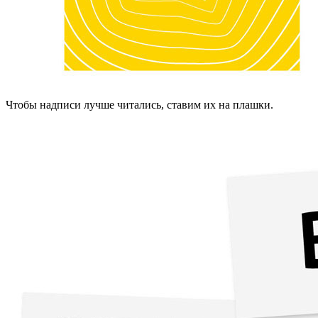
Чтобы надписи лучше читались, ставим их на плашки.