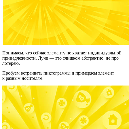
Понимаем, что сейчас элементу не хватает индивидуальной
принадлежности. Лучи — это слишком абстрактно, не про
лотерею.
Пробуем встраивать пиктограммы и примеряем элемент
к разным носителям.